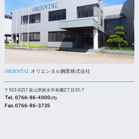
オリエンタル鋼業株式会社
〒933-0251 富山県射水市有磯2丁目33-7
Tel. 0766-86-4000
(代)
Fax.0766-86-3735