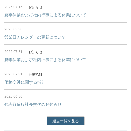
2026.07.16
お知らせ
夏季休業および社内行事による休業について
2026.03.30
営業日カレンダーの更新について
2025.07.31
お知らせ
夏季休業および社内行事による休業について
2025.07.31
行動指針
価格交渉に関する指針
2025.06.30
代表取締役社長交代のお知らせ
過去一覧を見る