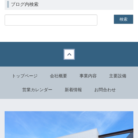
ブログ内検索
Back to top
トップページ
会社概要
事業内容
主要設備
営業カレンダー
新着情報
お問合わせ