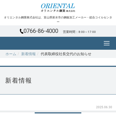
オリエンタル鋼業株式会社は、富山県射水市の鋼板加工メーカー・総合コイルセンタ
ー
0766-86-4000
営業時間：8:00～17:00
ホーム
新着情報
代表取締役社長交代のお知らせ
新着情報
2025.06.30